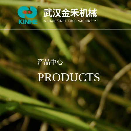
产品中心
PRODUCTS