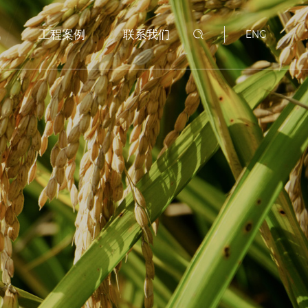
讯
工程案例
联系我们
ENG