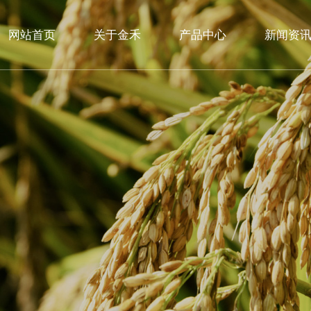
网站首页
关于金禾
产品中心
新闻资