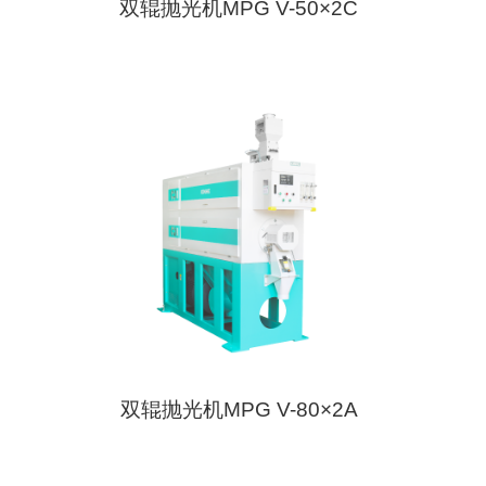
双辊抛光机MPG V-50×2C
双辊抛光机MPG V-80×2A