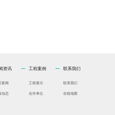
闻资讯
工程案例
联系我们
司新闻
工程展示
联系我们
业动态
合作单位
在线地图