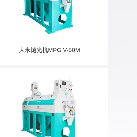
大米抛光机MPG V-50M