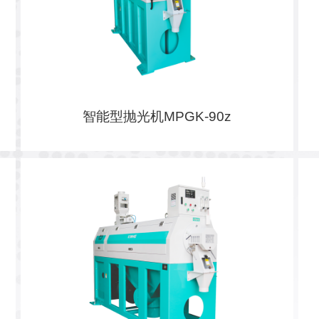
智能型抛光机MPGK-90z