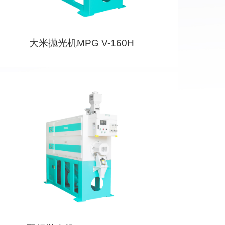
大米抛光机MPG V-160H