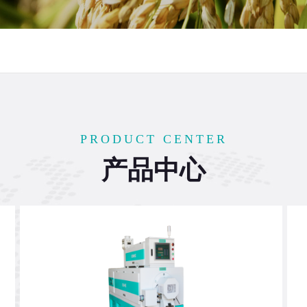
PRODUCT CENTER
产品中心