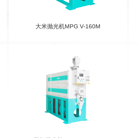
大米抛光机MPG V-160M