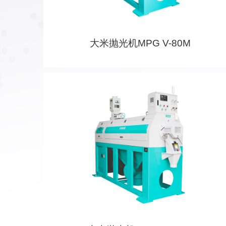
大米抛光机MPG V-80M