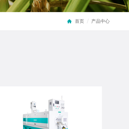
首页
/
产品中心