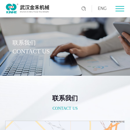
ENG
联系我们
CONTACT US
联系我们
CONTACT US