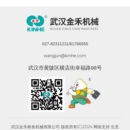
027-82311211/61766555
wangjun@kinhe.com
武汉市黄陂区横店街幸福路98号
武汉金禾粮食机械有限公司 版权所有(C)2024
网络支持
生意